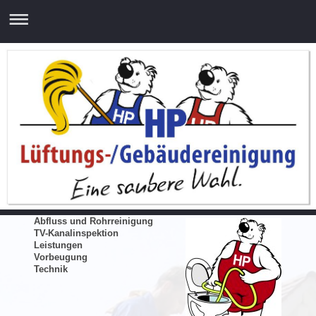
Abfluss und Rohrreinigung
TV-Kanalinspektion
Leistungen
Vorbeugung
Technik