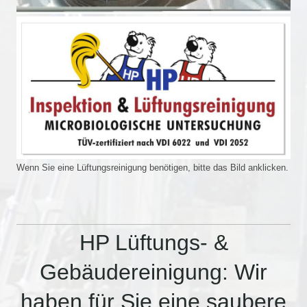
Wenn Sie eine Lüftungsreinigung benötigen, bitte das Bild anklicken.
HP Lüftungs- &
Gebäudereinigung: Wir
haben für Sie eine saubere