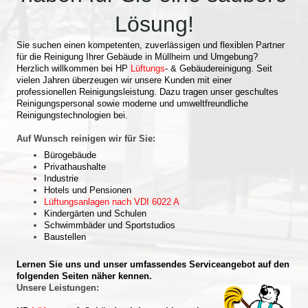
Lösung!
Sie suchen einen kompetenten, zuverlässigen und flexiblen Partner
für die Reinigung Ihrer Gebäude in Müllheim und Umgebung?
Herzlich willkommen bei HP
Lüftungs
- & Gebäudereinigung. Seit
vielen Jahren überzeugen wir unsere Kunden mit einer
professionellen Reinigungsleistung. Dazu tragen unser geschultes
Reinigungspersonal sowie moderne und umweltfreundliche
Reinigungstechnologien bei.
Auf Wunsch reinigen wir für Sie:
Bürogebäude
Privathaushalte
Industrie
Hotels und Pensionen
Lüftungsanlagen nach VDI 6022 A
Kindergärten und Schulen
Schwimmbäder und Sportstudios
Baustellen
Lernen Sie uns und unser umfassendes Serviceangebot auf den
folgenden Seiten näher kennen.
Unsere Leistungen: